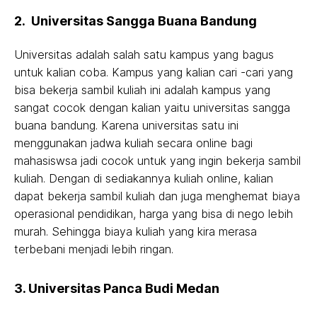
2. Universitas Sangga Buana Bandung
Universitas adalah salah satu kampus yang bagus
untuk kalian coba. Kampus yang kalian cari -cari yang
bisa bekerja sambil kuliah ini adalah kampus yang
sangat cocok dengan kalian yaitu universitas sangga
buana bandung. Karena universitas satu ini
menggunakan jadwa kuliah secara online bagi
mahasiswsa jadi cocok untuk yang ingin bekerja sambil
kuliah. Dengan di sediakannya kuliah online, kalian
dapat bekerja sambil kuliah dan juga menghemat biaya
operasional pendidikan, harga yang bisa di nego lebih
murah. Sehingga biaya kuliah yang kira merasa
terbebani menjadi lebih ringan.
3. Universitas Panca Budi Medan