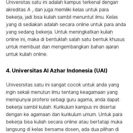
Universitas satu ini adalah kampus terkenal dengan
akreditas A , dan juga memiliki kelas untuk para
bekerja, jadi bisa kuliah sambil menuntut ilmu. Kelas
yang di sediakan adalah secara online untuk para anda
yang sedang bekerja. Untuk meningkatkan kuliah
online ini, maka di bentuklah salah satu bentuk khusus
untuk membuat dan mengembangkan bahan ajaran
untuk kuliah online.
4. Universitas Al Azhar Indonesia (UAI)
Univesrsitas satu ini sangat cocok untuk anda yang
ingin sekali menutun ilmu tentang keagamaan yang
mempunyai profersi sebagi guru agama, anda dapat
bekerja sambil kuliah. Kurikulum kampus ini disertai
dengan ke agamaan dan kurikulum umum. Untuk para
bekerja bisa kuliah secara online atau bertatap muka
langsung di kelas bersama dosen, ada dua pilihan di