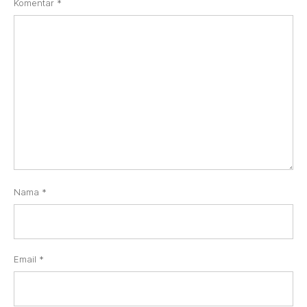
Komentar
*
Nama
*
Email
*