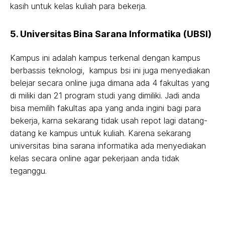
kasih untuk kelas kuliah para bekerja.
5. Universitas Bina Sarana Informatika (UBSI)
Kampus ini adalah kampus terkenal dengan kampus
berbassis teknologi, kampus bsi ini juga menyediakan
belejar secara online juga dimana ada 4 fakultas yang
di miliki dan 21 program studi yang dimiliki. Jadi anda
bisa memilih fakultas apa yang anda ingini bagi para
bekerja, karna sekarang tidak usah repot lagi datang-
datang ke kampus untuk kuliah. Karena sekarang
universitas bina sarana informatika ada menyediakan
kelas secara online agar pekerjaan anda tidak
teganggu.