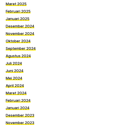
Maret 2025
Februari 2025
Januari 2025
Desember 2024
November 2024
Oktober 2024
September 2024
Agustus 2024
Juli 2024
Juni 2024
Mei 2024
April 2024
Maret 2024
Februari 2024
Januari 2024
Desember 2023
November 2023