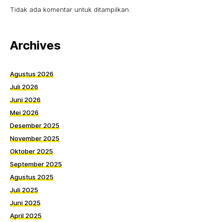
Tidak ada komentar untuk ditampilkan.
Archives
Agustus 2026
Juli 2026
Juni 2026
Mei 2026
Desember 2025
November 2025
Oktober 2025
September 2025
Agustus 2025
Juli 2025
Juni 2025
April 2025