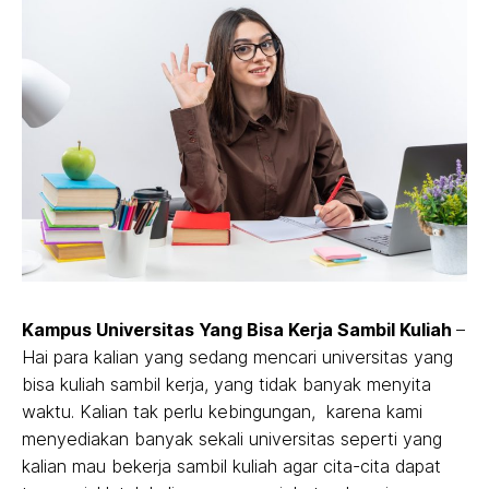
Kampus Universitas Yang Bisa Kerja Sambil Kuliah
–
Hai para kalian yang sedang mencari universitas yang
bisa kuliah sambil kerja, yang tidak banyak menyita
waktu. Kalian tak perlu kebingungan, karena kami
menyediakan banyak sekali universitas seperti yang
kalian mau bekerja sambil kuliah agar cita-cita dapat