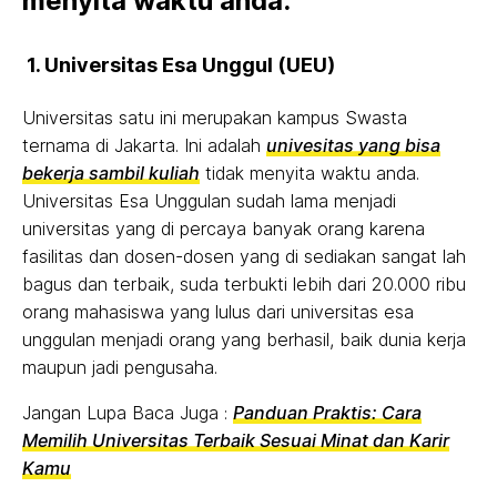
menyita waktu anda:
1. Universitas Esa Unggul (UEU)
Universitas satu ini merupakan kampus Swasta
ternama di Jakarta. Ini adalah
univesitas yang bisa
bekerja sambil kuliah
tidak menyita waktu anda.
Universitas Esa Unggulan sudah lama menjadi
universitas yang di percaya banyak orang karena
fasilitas dan dosen-dosen yang di sediakan sangat lah
bagus dan terbaik, suda terbukti lebih dari 20.000 ribu
orang mahasiswa yang lulus dari universitas esa
unggulan menjadi orang yang berhasil, baik dunia kerja
maupun jadi pengusaha.
Jangan Lupa Baca Juga :
Panduan Praktis: Cara
Memilih Universitas Terbaik Sesuai Minat dan Karir
Kamu