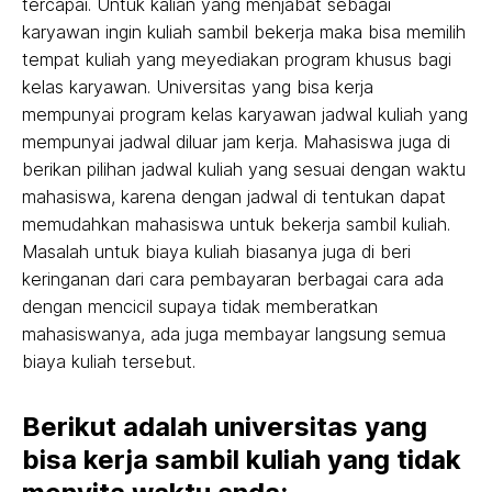
tercapai. Untuk kalian yang menjabat sebagai
karyawan ingin kuliah sambil bekerja maka bisa memilih
tempat kuliah yang meyediakan program khusus bagi
kelas karyawan. Universitas yang bisa kerja
mempunyai program kelas karyawan jadwal kuliah yang
mempunyai jadwal diluar jam kerja. Mahasiswa juga di
berikan pilihan jadwal kuliah yang sesuai dengan waktu
mahasiswa, karena dengan jadwal di tentukan dapat
memudahkan mahasiswa untuk bekerja sambil kuliah.
Masalah untuk biaya kuliah biasanya juga di beri
keringanan dari cara pembayaran berbagai cara ada
dengan mencicil supaya tidak memberatkan
mahasiswanya, ada juga membayar langsung semua
biaya kuliah tersebut.
Berikut adalah universitas yang
bisa kerja sambil kuliah yang tidak