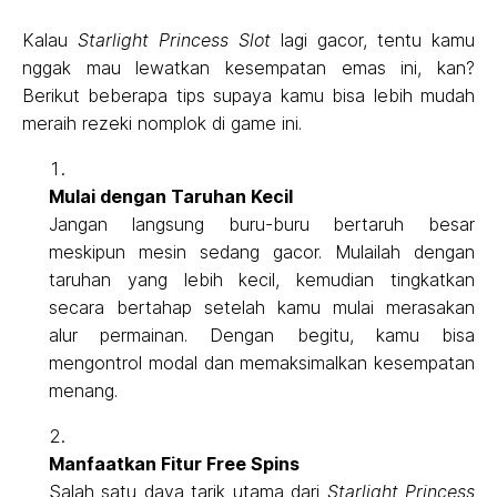
Kalau
Starlight Princess Slot
lagi gacor, tentu kamu
nggak mau lewatkan kesempatan emas ini, kan?
Berikut beberapa tips supaya kamu bisa lebih mudah
meraih rezeki nomplok di game ini.
Mulai dengan Taruhan Kecil
Jangan langsung buru-buru bertaruh besar
meskipun mesin sedang gacor. Mulailah dengan
taruhan yang lebih kecil, kemudian tingkatkan
secara bertahap setelah kamu mulai merasakan
alur permainan. Dengan begitu, kamu bisa
mengontrol modal dan memaksimalkan kesempatan
menang.
Manfaatkan Fitur Free Spins
Salah satu daya tarik utama dari
Starlight Princess