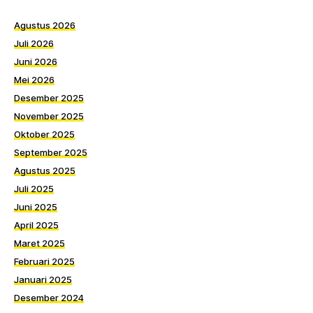
Agustus 2026
Juli 2026
Juni 2026
Mei 2026
Desember 2025
November 2025
Oktober 2025
September 2025
Agustus 2025
Juli 2025
Juni 2025
April 2025
Maret 2025
Februari 2025
Januari 2025
Desember 2024