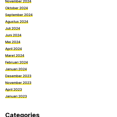
November 2024
Oktober 2024
September 2024
Agustus 2024
Juli 2024
Juni 2024
Mei 2024
April 2024
Maret 2024
Februari 2024
Januari 2024
Desember 2023
November 2023
April 2023
Januari 2023
Categories