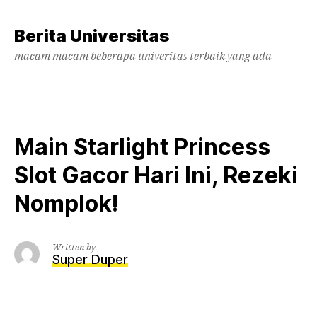
Skip
to
Berita Universitas
content
macam macam beberapa univeritas terbaik yang ada
Main Starlight Princess
Slot Gacor Hari Ini, Rezeki
Nomplok!
Written by
Super Duper