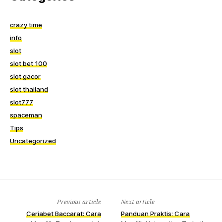
crazy time
info
slot
slot bet 100
slot gacor
slot thailand
slot777
spaceman
Tips
Uncategorized
Previous article
Next article
Ceriabet Baccarat: Cara
Panduan Praktis: Cara