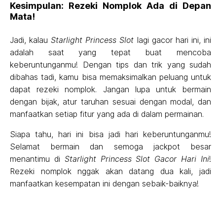
Kesimpulan: Rezeki Nomplok Ada di Depan
Mata!
Jadi, kalau
Starlight Princess Slot
lagi gacor hari ini, ini
adalah saat yang tepat buat mencoba
keberuntunganmu! Dengan tips dan trik yang sudah
dibahas tadi, kamu bisa memaksimalkan peluang untuk
dapat rezeki nomplok. Jangan lupa untuk bermain
dengan bijak, atur taruhan sesuai dengan modal, dan
manfaatkan setiap fitur yang ada di dalam permainan.
Siapa tahu, hari ini bisa jadi hari keberuntunganmu!
Selamat bermain dan semoga jackpot besar
menantimu di
Starlight Princess Slot Gacor Hari Ini
!
Rezeki nomplok nggak akan datang dua kali, jadi
manfaatkan kesempatan ini dengan sebaik-baiknya!