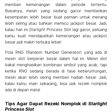
memberi kemenangan dalam periode tertentu.
Biasanya, mesin yang sedang gacor memberikan
kesempatan lebih besar buat pemain untuk menang
lebih sering atau bahkan memicu jackpot besar. Jadi,
kalau hari ini
Starlight Princess Slot
lagi gacor, peluang
kamu buat mendapatkan kemenangan atau jackpot
besar jadi makin terbuka lebar!
Pola RNG (Random Number Generator) yang ada di
mesin slot berperan besar dalam hal ini. Mesin slot
bakal menghasilkan kombinasi simbol yang acak, tapi
ketika RNG sedang berada di fase keberuntungan,
mesin akan lebih sering memberi hadiah besar. Jadi,
kalau kamu main sekarang, bisa jadi rezeki nomplok
ada di depan mata!
Tips Agar Dapat Rezeki Nomplok di
Starlight
Princess Slot