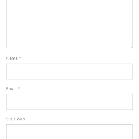
Nama
*
Email
*
Situs Web