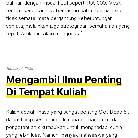
bahkan dengan modal kecil seperti Rp5.000. Meski
terlihat sederhana, keberhasilan dalam bermain slot
tidak semata-mata bergantung keberuntungan
semata, melainkan juga strategi dan pemahaman yang
tepat. Artikel ini akan mengupas […]
Januari 4, 2025
Mengambil Ilmu Penting
Di Tempat Kuliah
Kuliah adalah masa yang sangat penting Slot Depo 5k
dalam hidup seseorang, di mana berbagai ilmu dan
pengetahuan dikumpulkan untuk menghadapi dunia
yang lebih luas. Namun, banyak mahasiswa yang