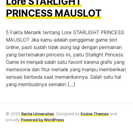
Lore STARLIGHT
PRINCESS MAUSLOT
5 Fakta Menarik tentang Lore STARLIGHT PRINCESS
MAUSLOT Jika kamu adalah penggemar game slot
online, pasti sudah tidak asing lagi dengan permainan
yang bertemakan princess ini, yaitu Starlight Princess.
Game ini menjadi salah satu favorit karena grafis yang
memesona dan fitur menarik yang mampu memberikan
sensasi berbeda saat memainkannya. Salah satu hal
yang membuatnya semakin […]
© 2026
Berita Universitas
, Designed by
Evolve Themes
and
proudly
Powered by WordPress