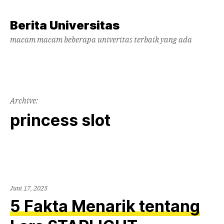
Skip
to
Berita Universitas
content
macam macam beberapa univeritas terbaik yang ada
Archive:
princess slot
Juni 17, 2025
5 Fakta Menarik tentang