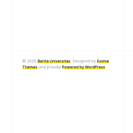
© 2026
Berita Universitas
, Designed by
Evolve
Themes
and proudly
Powered by WordPress